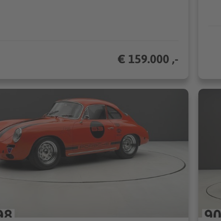
€ 159.000 ,-