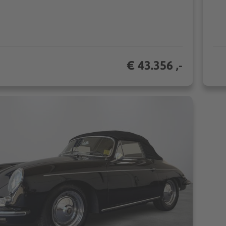
€ 43.356 ,-