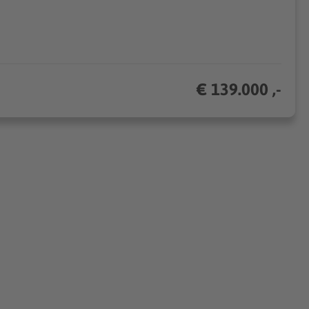
€ 139.000 ,-