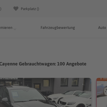
(
)
Parkplatz (
)
rmieren
Fahrzeugbewertung
Auto
 Cayenne Gebrauchtwagen: 100 Angebote