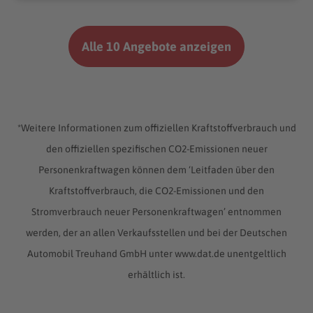
Alle 10 Angebote anzeigen
*Weitere Informationen zum offiziellen Kraftstoffverbrauch und
den offiziellen spezifischen CO2-Emissionen neuer
Personenkraftwagen können dem ‘Leitfaden über den
Kraftstoffverbrauch, die CO2-Emissionen und den
Stromverbrauch neuer Personenkraftwagen’ entnommen
werden, der an allen Verkaufsstellen und bei der Deutschen
Automobil Treuhand GmbH unter www.dat.de unentgeltlich
erhältlich ist.