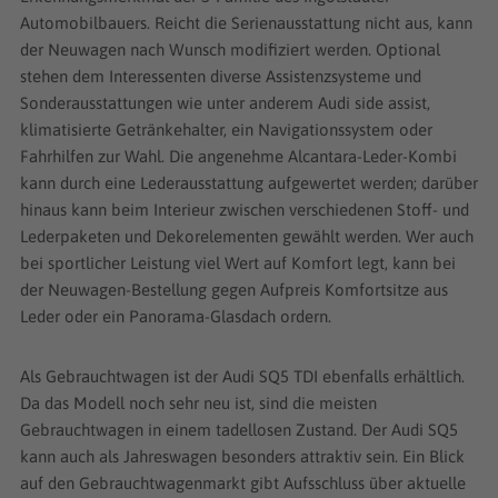
Automobilbauers. Reicht die Serienausstattung nicht aus, kann
der Neuwagen nach Wunsch modifiziert werden. Optional
stehen dem Interessenten diverse Assistenzsysteme und
Sonderausstattungen wie unter anderem Audi side assist,
klimatisierte Getränkehalter, ein Navigationssystem oder
Fahrhilfen zur Wahl. Die angenehme Alcantara-Leder-Kombi
kann durch eine Lederausstattung aufgewertet werden; darüber
hinaus kann beim Interieur zwischen verschiedenen Stoff- und
Lederpaketen und Dekorelementen gewählt werden. Wer auch
bei sportlicher Leistung viel Wert auf Komfort legt, kann bei
der Neuwagen-Bestellung gegen Aufpreis Komfortsitze aus
Leder oder ein Panorama-Glasdach ordern.
Als Gebrauchtwagen ist der Audi SQ5 TDI ebenfalls erhältlich.
Da das Modell noch sehr neu ist, sind die meisten
Gebrauchtwagen in einem tadellosen Zustand. Der Audi SQ5
kann auch als Jahreswagen besonders attraktiv sein. Ein Blick
auf den Gebrauchtwagenmarkt gibt Aufsschluss über aktuelle