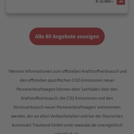
€ 31.880 ,-
-4%
Alle 80 Angebote anzeigen
*Weitere Informationen zum offiziellen Kraftstoffverbrauch und
den offiziellen spezifischen CO2-Emissionen neuer
Personenkraftwagen können dem ‘Leitfaden über den
Kraftstoffverbrauch, die CO2-Emissionen und den
Stromverbrauch neuer Personenkraftwagen’ entnommen
werden, der an allen Verkaufsstellen und bei der Deutschen
Automobil Treuhand GmbH unter www.dat.de unentgeltlich
erhältlich ist.