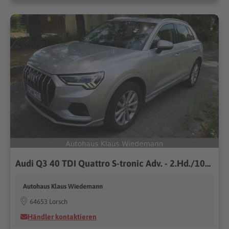
Audi Q3 40 TDI Quattro S-tronic Adv. - 2.Hd./100 TKM
Autohaus Klaus Wiedemann
64653 Lorsch
Händler kontaktieren