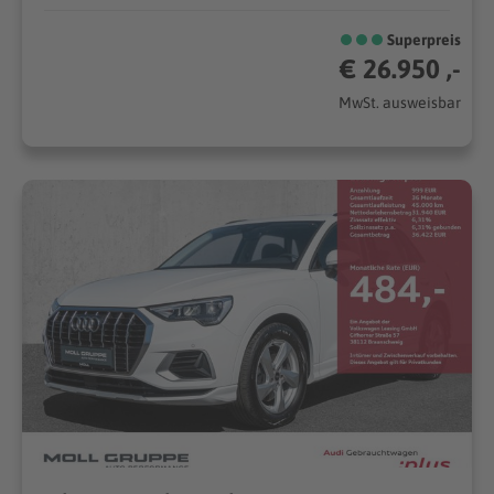
Superpreis
€ 26.950 ,-
MwSt. ausweisbar