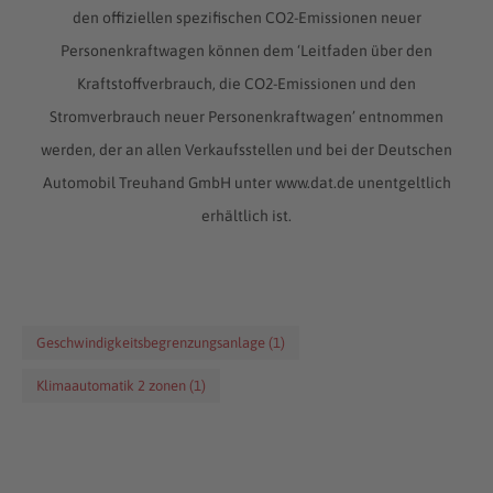
den offiziellen spezifischen CO2-Emissionen neuer
Personenkraftwagen können dem ‘Leitfaden über den
Kraftstoffverbrauch, die CO2-Emissionen und den
Stromverbrauch neuer Personenkraftwagen’ entnommen
werden, der an allen Verkaufsstellen und bei der Deutschen
Automobil Treuhand GmbH unter www.dat.de unentgeltlich
erhältlich ist.
Geschwindigkeitsbegrenzungsanlage (1)
Klimaautomatik 2 zonen (1)