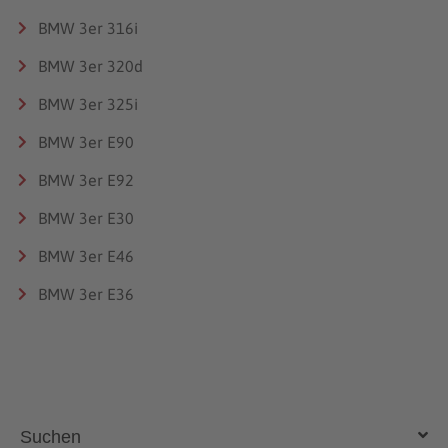
BMW 3er 316i
BMW 3er 320d
BMW 3er 325i
BMW 3er E90
BMW 3er E92
BMW 3er E30
BMW 3er E46
BMW 3er E36
Suchen