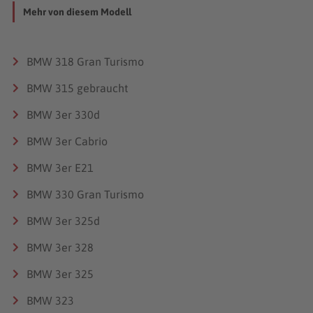
Mehr von diesem Modell
BMW 318 Gran Turismo
BMW 315 gebraucht
BMW 3er 330d
BMW 3er Cabrio
BMW 3er E21
BMW 330 Gran Turismo
BMW 3er 325d
BMW 3er 328
BMW 3er 325
BMW 323