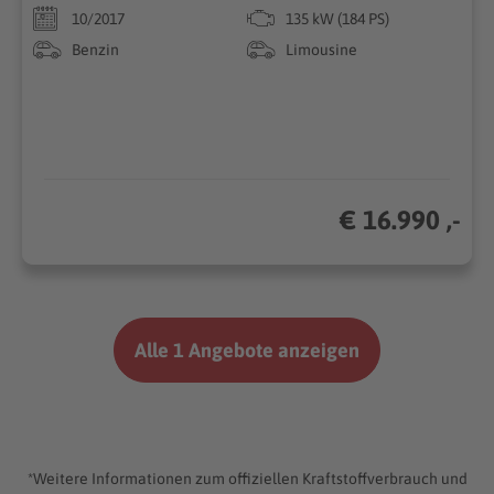
10/2017
135 kW (184 PS)
Benzin
Limousine
€ 16.990 ,-
Alle 1 Angebote anzeigen
*Weitere Informationen zum offiziellen Kraftstoffverbrauch und