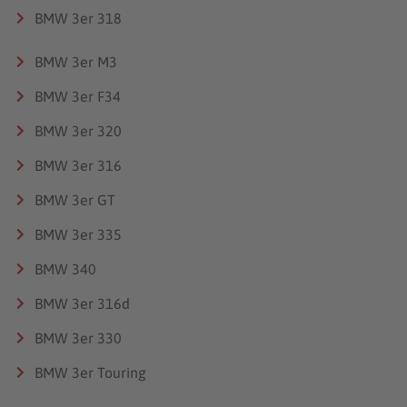
BMW 3er 318
BMW 3er M3
BMW 3er F34
BMW 3er 320
BMW 3er 316
BMW 3er GT
BMW 3er 335
BMW 340
BMW 3er 316d
BMW 3er 330
BMW 3er Touring