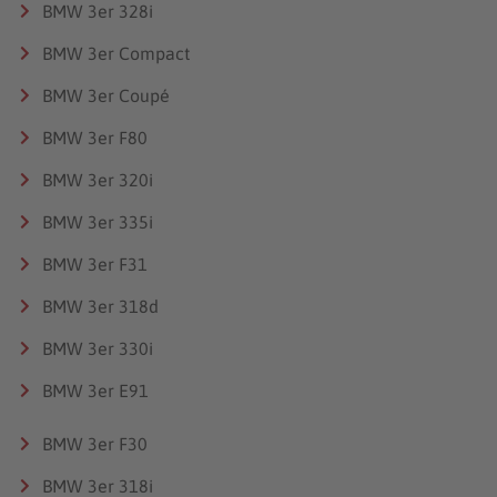
BMW 3er 328i
BMW 3er Compact
BMW 3er Coupé
BMW 3er F80
BMW 3er 320i
BMW 3er 335i
BMW 3er F31
BMW 3er 318d
BMW 3er 330i
BMW 3er E91
BMW 3er F30
BMW 3er 318i