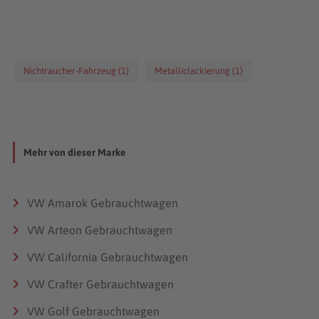
Nichtraucher-Fahrzeug (1)
Metalliclackierung (1)
Mehr von dieser Marke
VW Amarok Gebrauchtwagen
VW Arteon Gebrauchtwagen
VW California Gebrauchtwagen
VW Crafter Gebrauchtwagen
VW Golf Gebrauchtwagen