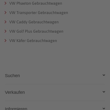
VW Phaeton Gebrauchtwagen
VW Transporter Gebrauchtwagen
VW Caddy Gebrauchtwagen
VW Golf Plus Gebrauchtwagen
VW Käfer Gebrauchtwagen
Suchen
Auto kaufen
Verkaufen
Gebraucht- und Neuwagen
Auto verkaufen
Informieren