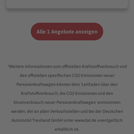
Alle 1 Angebote anzeigen
*Weitere Informationen zum offiziellen Kraftstoffverbrauch und
den offiziellen spezifischen CO2-Emissionen neuer
Personenkraftwagen können dem ‘Leitfaden über den
Kraftstoffverbrauch, die CO2-Emissionen und den
Stromverbrauch neuer Personenkraftwagen’ entnommen
werden, der an allen Verkaufsstellen und bei der Deutschen
Automobil Treuhand GmbH unter www.dat.de unentgeltlich
erhältlich ist.