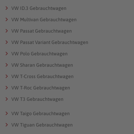
VW ID.3 Gebrauchtwagen
VW Multivan Gebrauchtwagen
VW Passat Gebrauchtwagen
VW Passat Variant Gebrauchtwagen
VW Polo Gebrauchtwagen
VW Sharan Gebrauchtwagen
VW T-Cross Gebrauchtwagen
VW T-Roc Gebrauchtwagen
VW T3 Gebrauchtwagen
VW Taigo Gebrauchtwagen
VW Tiguan Gebrauchtwagen