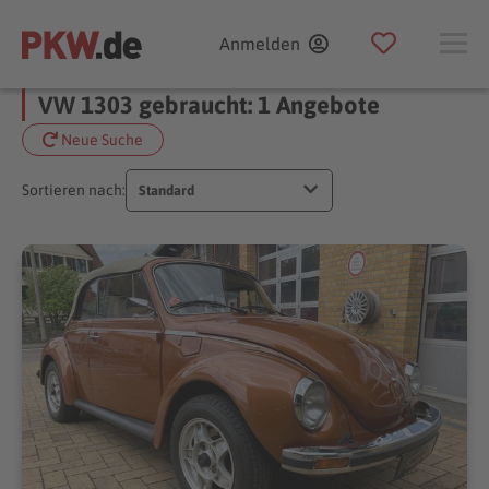
Anmelden
VW 1303 gebraucht: 1 Angebote
Neue Suche
Sortieren nach:
Standard