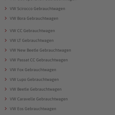
VW Scirocco Gebrauchtwagen
VW Bora Gebrauchtwagen
VW CC Gebrauchtwagen
VW LT Gebrauchtwagen
VW New Beetle Gebrauchtwagen
VW Passat CC Gebrauchtwagen
VW Fox Gebrauchtwagen
VW Lupo Gebrauchtwagen
VW Beetle Gebrauchtwagen
VW Caravelle Gebrauchtwagen
VW Eos Gebrauchtwagen