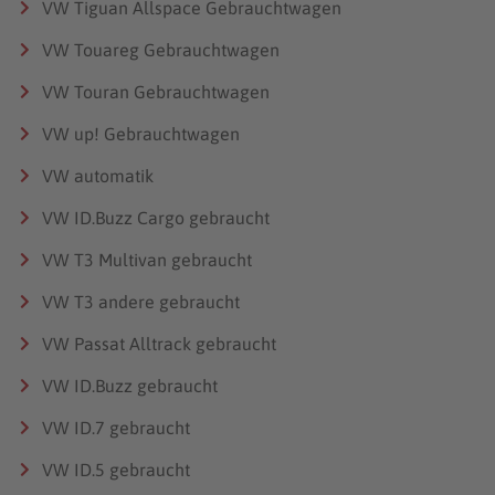
VW Tiguan Allspace Gebrauchtwagen
VW Touareg Gebrauchtwagen
VW Touran Gebrauchtwagen
VW up! Gebrauchtwagen
VW automatik
VW ID.Buzz Cargo gebraucht
VW T3 Multivan gebraucht
VW T3 andere gebraucht
VW Passat Alltrack gebraucht
VW ID.Buzz gebraucht
VW ID.7 gebraucht
VW ID.5 gebraucht