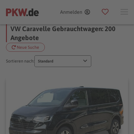
Anmelden
VW Caravelle Gebrauchtwagen: 200
Angebote
Neue Suche
Sortieren nach:
Standard